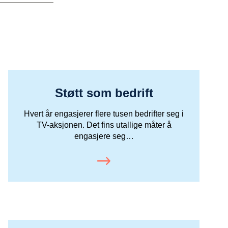
Støtt som bedrift
Hvert år engasjerer flere tusen bedrifter seg i
TV-aksjonen. Det fins utallige måter å
engasjere seg…