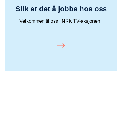
Slik er det å jobbe hos oss
Velkommen til oss i NRK TV-aksjonen!