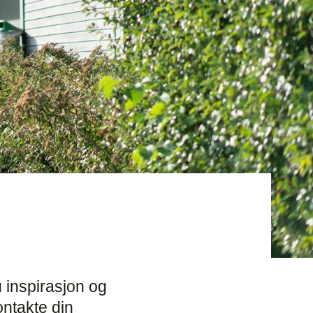
 inspirasjon og
ntakte din