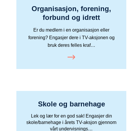
Organisasjon, forening,
forbund og idrett
Er du medlem i en organisasjon eller
forening? Engasjer dere i TV-aksjonen og
bruk deres felles kraf…
Skole og barnehage
Lek og lær for en god sak! Engasjer din
skole/barnehage i årets TV-aksjon gjennom
vårt undervisnings…