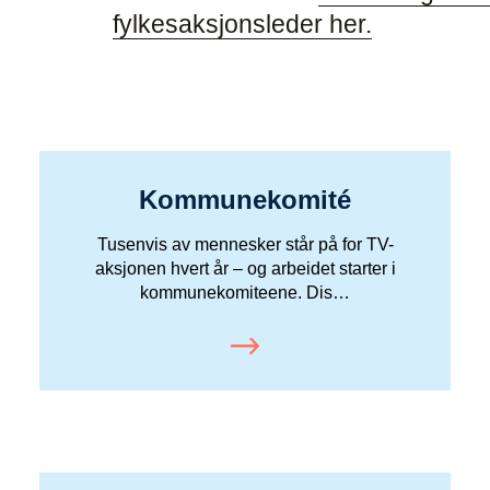
fylkesaksjonsleder her
.
Kommunekomité
Tusenvis av mennesker står på for TV-
aksjonen hvert år – og arbeidet starter i
kommunekomiteene. Dis…