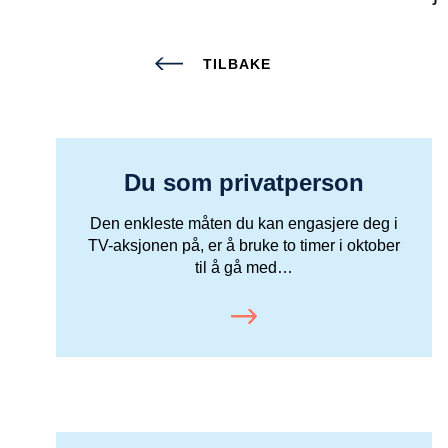
TILBAKE
Du som privatperson
Den enkleste måten du kan engasjere deg i
TV-aksjonen på, er å bruke to timer i oktober
til å gå med…