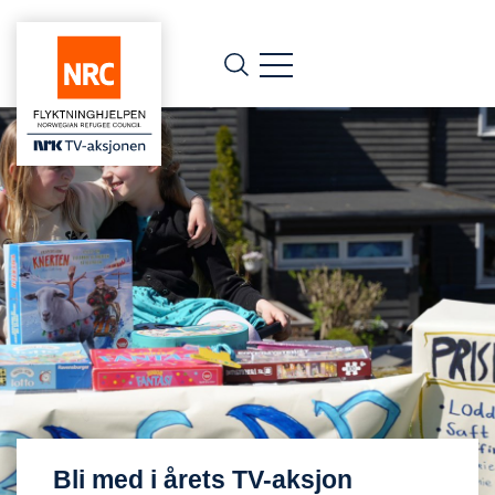
Bli med i årets TV-aksjon