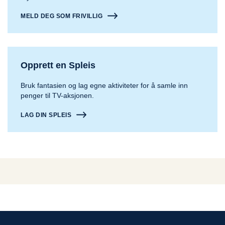
MELD DEG SOM FRIVILLIG
Opprett en Spleis
Bruk fantasien og lag egne aktiviteter for å samle inn
penger til TV-aksjonen.
LAG DIN SPLEIS