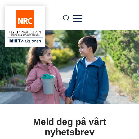
Meld deg på vårt
nyhetsbrev