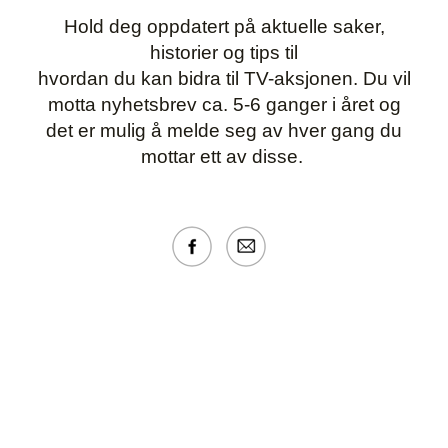
Hold deg oppdatert på aktuelle saker,
historier og tips til
hvordan du kan bidra til TV-aksjonen. Du vil
motta nyhetsbrev ca. 5-6 ganger i året og
det er mulig å melde seg av hver gang du
mottar ett av disse.