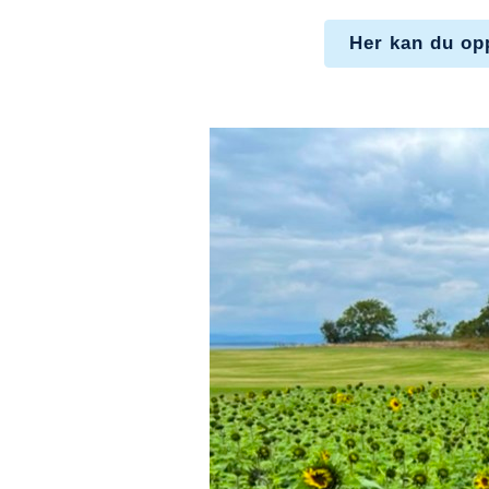
Her kan du opp