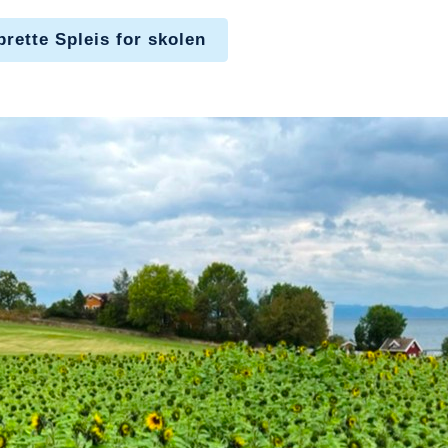
rette Spleis for skolen