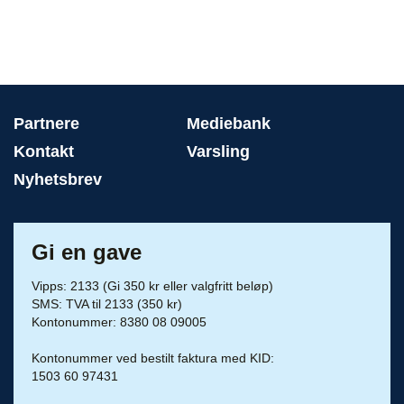
Partnere
Mediebank
Kontakt
Varsling
Nyhetsbrev
Gi en gave
Vipps: 2133 (Gi 350 kr eller valgfritt beløp)
SMS: TVA til 2133 (350 kr)
Kontonummer: 8380 08 09005
Kontonummer ved bestilt faktura med KID:
1503 60 97431