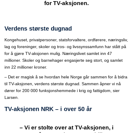
for TV-aksjonen.
Verdens største dugnad
Kongehuset, privatpersoner, statsforvaltere, ordførere, næringsliv,
lag og foreninger, skoler og tros- og livssynssamfunn har stått på
for å gjøre TV-aksjonen mulig. Næringslivet samlet inn 47
millioner. Skoler og barnehager engasjerte seg stort, og samlet
inn 22 millioner kroner.
– Det er magisk å se hvordan hele Norge går sammen for å bidra
til TV-aksjonen, verdens største dugnad. Sammen åpner vi nå
dører for 200 000 funksjonshemmede i krig og fattigdom, sier
Larsen.
TV-aksjonen NRK – i over 50 år
– Vi er stolte over at TV-aksjonen, i