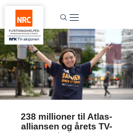
238 millioner til Atlas-
alliansen og årets TV-