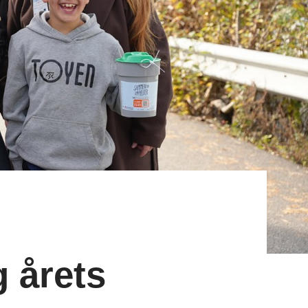
 årets