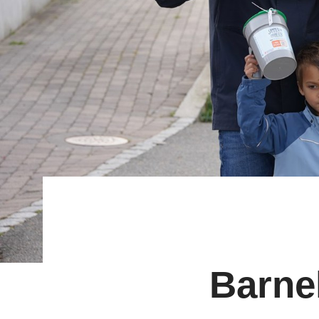
Barne