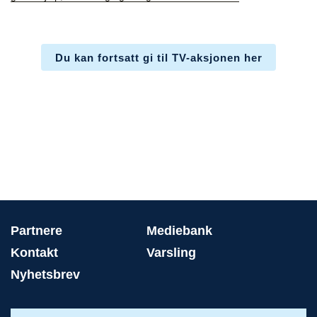
Du kan fortsatt gi til TV-aksjonen her
Partnere
Mediebank
Kontakt
Varsling
Nyhetsbrev