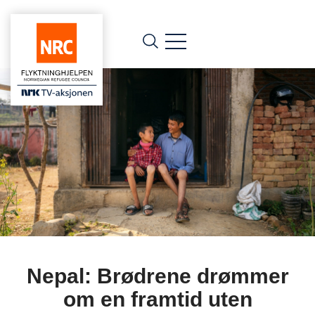
Nepal: Brødrene drømmer
om en framtid uten