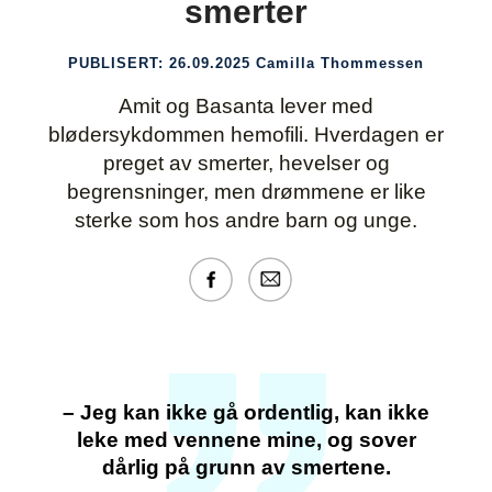
smerter
PUBLISERT:
26.09.2025
Camilla Thommessen
Amit og Basanta lever med
blødersykdommen hemofili. Hverdagen er
preget av smerter, hevelser og
begrensninger, men drømmene er like
sterke som hos andre barn og unge.
– Jeg kan ikke gå ordentlig, kan ikke
leke med vennene mine, og sover
dårlig på grunn av smertene.