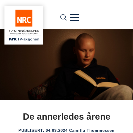
De annerledes årene
PUBLISERT:
04.09.2024
Camilla Thommessen