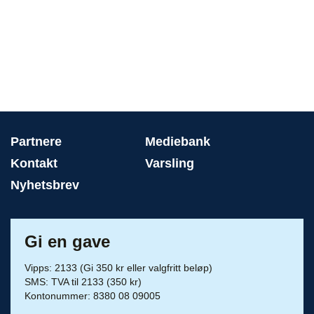
Partnere
Mediebank
Kontakt
Varsling
Nyhetsbrev
Gi en gave
Vipps: 2133 (Gi 350 kr eller valgfritt beløp)
SMS: TVA til 2133 (350 kr)
Kontonummer: 8380 08 09005