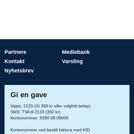
Partnere
Mediebank
Kontakt
Varsling
Nyhetsbrev
Gi en gave
Vipps: 2133 (Gi 350 kr eller valgfritt beløp)
SMS: TVA til 2133 (350 kr)
Kontonummer: 8380 08 09005
Kontonummer ved bestilt faktura med KID: