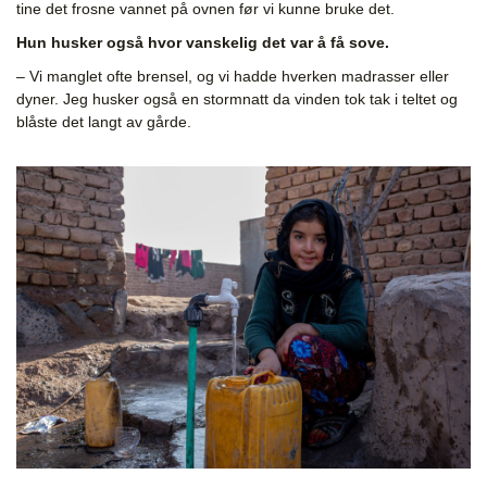
tine det frosne vannet
på ovnen før vi kunne bruke det.
Hun husker også hvor vanskelig det var å få sove.
– Vi manglet ofte brensel, og vi hadde hverken madrasser eller
dyner. Jeg husker også en stormnatt da vinden tok tak i teltet og
blåste det langt av gårde.